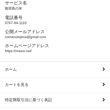
サービス名
能登島の米
電話番号
0767-84-1110
公開メールアドレス
comenotojima@gmail.com
ホームページアドレス
https://masoi.net/
ホーム
カートを見る
特定商取引法に基づく表記