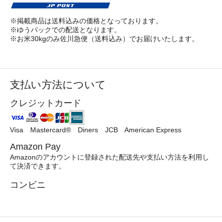
※掲載商品は送料込みの価格となっております。
※ゆうパックでの配送となります。
※お米30kgのみ佐川急便（送料込み）でお届けいたします。
支払い方法について
クレジットカード
Visa Mastercard® Diners JCB American Express
Amazon Pay
Amazonのアカウントに登録された配送先や支払い方法を利用し
て決済できます。
コンビニ