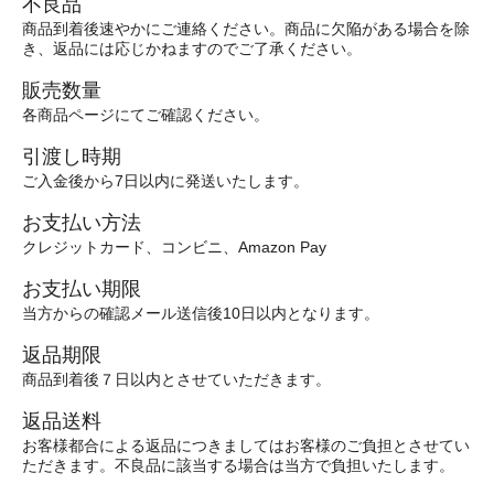
不良品
商品到着後速やかにご連絡ください。商品に欠陥がある場合を除
き、返品には応じかねますのでご了承ください。
販売数量
各商品ページにてご確認ください。
引渡し時期
ご入金後から7日以内に発送いたします。
お支払い方法
クレジットカード、コンビニ、Amazon Pay
お支払い期限
当方からの確認メール送信後10日以内となります。
返品期限
商品到着後７日以内とさせていただきます。
返品送料
お客様都合による返品につきましてはお客様のご負担とさせてい
ただきます。不良品に該当する場合は当方で負担いたします。