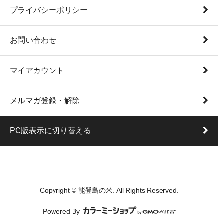
プライバシーポリシー
お問い合わせ
マイアカウント
メルマガ登録・解除
PC版表示に切り替える
Copyright © 能登島の米. All Rights Reserved.
Powered By