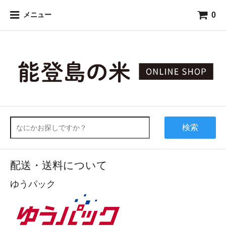
0
メニュー
検索
配送・送料について
ゆうパック