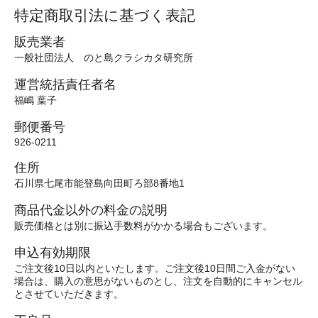
特定商取引法に基づく表記
販売業者
一般社団法人 のと島クラシカタ研究所
運営統括責任者名
福嶋 葉子
郵便番号
926-0211
住所
石川県七尾市能登島向田町ろ部8番地1
商品代金以外の料金の説明
販売価格とは別に振込手数料がかかる場合もございます。
申込有効期限
ご注文後10日以内といたします。ご注文後10日間ご入金がない
場合は、購入の意思がないものとし、注文を自動的にキャンセル
とさせていただきます。